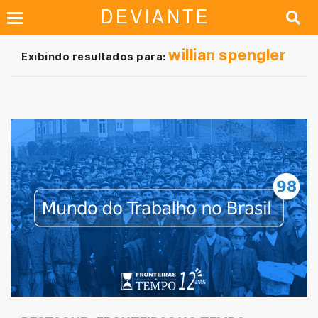
willian spengler
Exibindo resultados para: