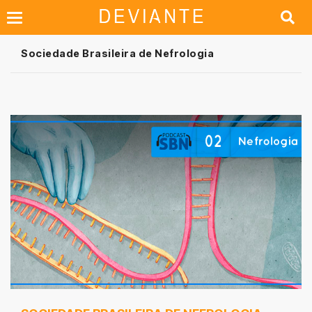
Sociedade Brasileira de Nefrologia