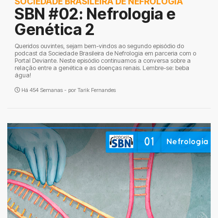
SOCIEDADE BRASILEIRA DE NEFROLOGIA
SBN #02: Nefrologia e
Genética 2
Queridos ouvintes, sejam bem-vindos ao segundo episódio do
podcast da Sociedade Brasileira de Nefrologia em parceria com o
Portal Deviante. Neste episódio continuamos a conversa sobre a
relação entre a genética e as doenças renais. Lembre-se: beba
água!
Há 454 Semanas - por
Tarik Fernandes