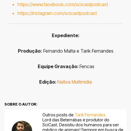
https://www.facebook.com/scicastpodcast
https://instagram.com/scicastpodcast
Expediente:
Produção:
Fernando Malta e Tarik Fernandes
Equipe Gravação:
Fencas
Edição:
Nativa Multimídia
SOBRE O AUTOR:
Outros posts de
Tarik Fernandes
Lord das Beterrabas e produtor do
SciCast. Desistiu dos humanos para ser
médico de animais! Sempre em busca de