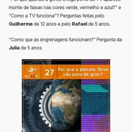
monte de faixas nas cores verde, vermelho e azul?” e
“Como a TV funciona”? Perguntas feitas pelo
Guilherme
de 12 anos e pelo
Rafael
de 5 anos.
“Como que as engrenagens funcionam?” Pergunta da
Julia
de 5 anos