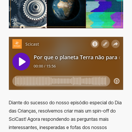
Diante do sucesso do nosso episódio especial do Dia
das Crianças, resolvemos criar mais um spin-off do
SciCast! Agora respondendo as perguntas mais
interessantes, inesperadas e fofas dos nossos