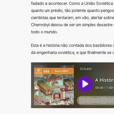
fadado a acontecer. Como a União Soviética
quanto um prédio, tão potente quanto perig
cientistas que tentaram, em vão, alertar sob
Chernobyl deixou de ser um simples desastre 
todo o mundo.
Esta é a história não contada dos bastidores 
da engenharia soviética, e que finalmente se 