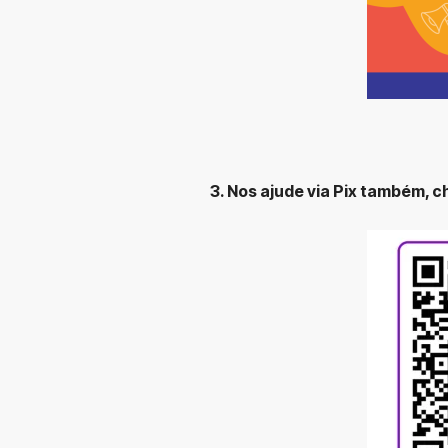
3. Nos ajude via Pix também, 