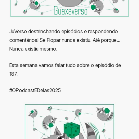
JuVerso destrinchando episódios e respondendo
comentários! Se Flopar nunca existiu. Até porque….
Nunca existiu mesmo.
Esta semana vamos falar tudo sobre o episódio de
187.
#OPodcastÉDelas2025