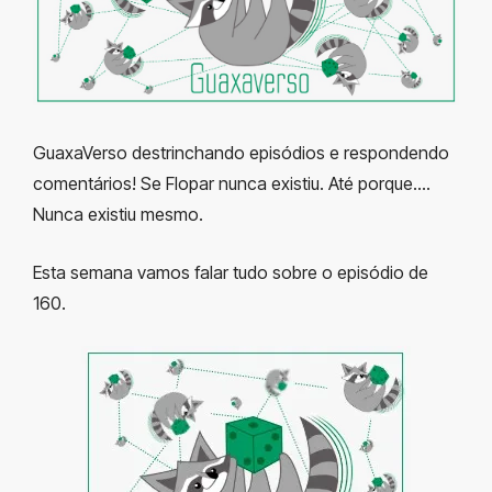
GuaxaVerso destrinchando episódios e respondendo
comentários! Se Flopar nunca existiu. Até porque….
Nunca existiu mesmo.
Esta semana vamos falar tudo sobre o episódio de
160.