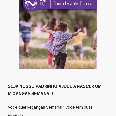
SEJA NOSSO PADRINHO AJUDE A NASCER UM
MIÇANGAS SEMANAL!
Você quer Miçangas Semanal? Você tem duas
opções: