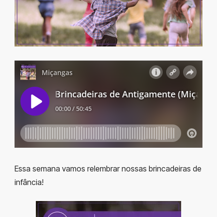
Essa semana vamos relembrar nossas brincadeiras de
infância!