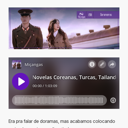
Era pra falar de doramas, mas acabamos colocando