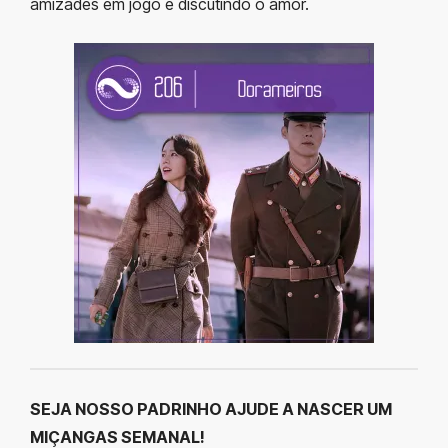
amizades em jogo e discutindo o amor.
SEJA NOSSO PADRINHO AJUDE A NASCER UM
MIÇANGAS SEMANAL!