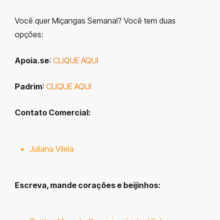
Você quer Miçangas Semanal? Você tem duas
opções:
Apoia.se
:
CLIQUE AQUI
Padrim
:
CLIQUE AQUI
Contato Comercial:
Juliana Vilela
Escreva, mande corações e beijinhos
: