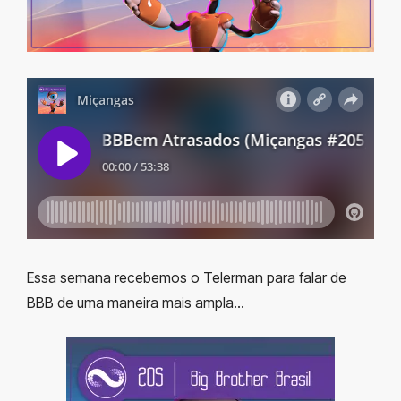
Essa semana recebemos o Telerman para falar de
BBB de uma maneira mais ampla…