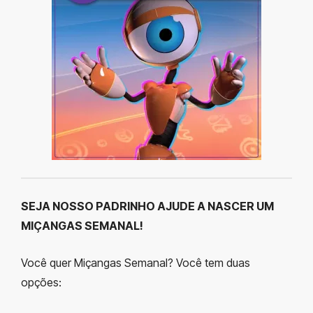
SEJA NOSSO PADRINHO AJUDE A NASCER UM
MIÇANGAS SEMANAL!
Você quer Miçangas Semanal? Você tem duas
opções: