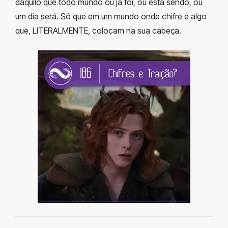
daquilo que todo mundo ou já foi, ou esta sendo, ou
um dia será. Só que em um mundo onde chifre é algo
que, LITERALMENTE, colocam na sua cabeça.