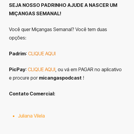
SEJA NOSSO PADRINHO AJUDE A NASCER UM
MIÇANGAS SEMANAL!
Você quer Miçangas Semanal? Você tem duas
opções:
Padrim
:
CLIQUE AQUI
PicPay
:
CLIQUE AQUI
, ou vá em PAGAR no aplicativo
e procure por
micangaspodcast
!
Contato Comercial:
Juliana Vilela