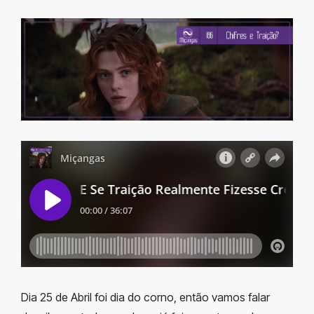
Dia 25 de Abril foi dia do corno, então vamos falar