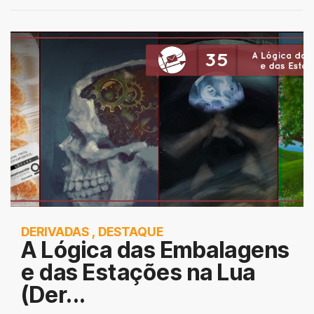
DERIVADAS
,
DESTAQUE
A Lógica das Embalagens
e das Estações na Lua
(Der...