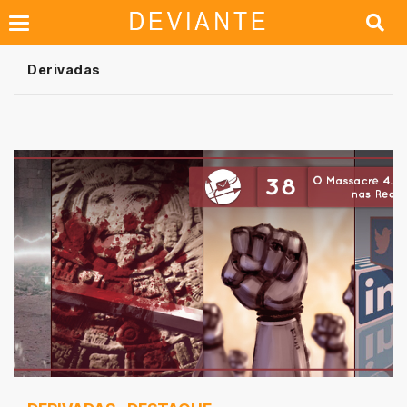
Derivadas