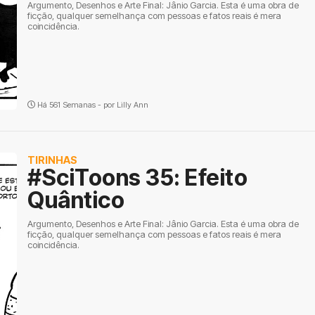
Argumento, Desenhos e Arte Final: Jânio Garcia. Esta é uma obra de
ficção, qualquer semelhança com pessoas e fatos reais é mera
coincidência.
Há 561 Semanas - por
Lilly Ann
TIRINHAS
#SciToons 35: Efeito
Quântico
Argumento, Desenhos e Arte Final: Jânio Garcia. Esta é uma obra de
ficção, qualquer semelhança com pessoas e fatos reais é mera
coincidência.