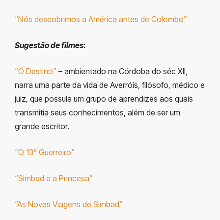
“Nós descobrimos a América antes de Colombo”
Sugestão de filmes
:
“O Destino”
–
ambientado na Córdoba do séc XII,
narra uma parte da vida de Averróis, filósofo, médico e
juiz, que possuía um grupo de aprendizes aos quais
transmitia seus conhecimentos, além de ser um
grande escritor.
“O 13º Guerreiro”
“Simbad e a Princesa”
“As Novas Viagens de Simbad”