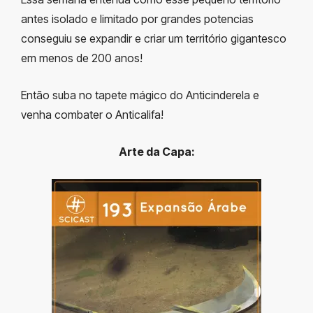
antes isolado e limitado por grandes potencias
conseguiu se expandir e criar um território gigantesco
em menos de 200 anos!
Então suba no tapete mágico do Anticinderela e
venha combater o Anticalifa!
Arte da Capa: