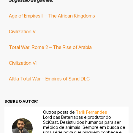
Age of Empires II – The African Kingdoms
Civilization V
Total War: Rome 2 – The Rise of Arabia
Civilization VI
Attila Total War – Empires of Sand DLC
SOBRE O AUTOR:
Outros posts de
Tarik Fernandes
Lord das Beterrabas e produtor do
SciCast. Desistiu dos humanos para ser
médico de animais! Sempre em busca de
uma série nova que ninguém conhece e