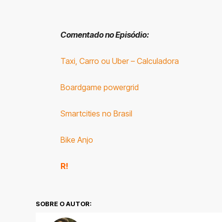
Comentado no Episódio:
Taxi, Carro ou Uber – Calculadora
Boardgame powergrid
Smartcities no Brasil
Bike Anjo
R!
SOBRE O AUTOR: