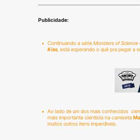
………………………………………………………………………
Publicidade:
Continuando a série
Monsters of Science
Kiss
,
está esperando o quê pra pegar a s
Ao lado de um dos mais conhecidos cient
mais importante cientista na camiseta
Ma
muitos outros itens imperdíveis.