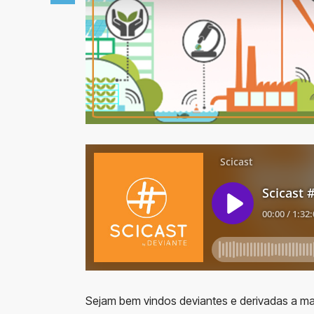
Sejam bem vindos deviantes e derivadas a ma