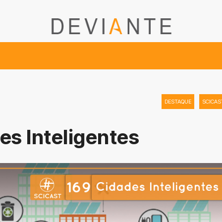
DESTAQUE
SCICAS
es Inteligentes