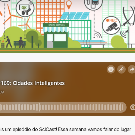
is um episódio do SciCast! Essa semana vamos falar do lugar