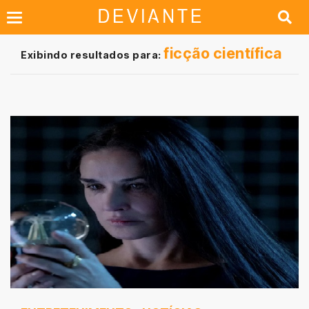
ficção científica
Exibindo resultados para: