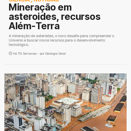
Mineração em
asteroides, recursos
Além-Terra
A mineração de asteroides, o novo desafio para compreender o
Universo e buscar novos recursos para o desenvolvimento
tecnológico.
Há 115 Semanas - por
Geologia Geral