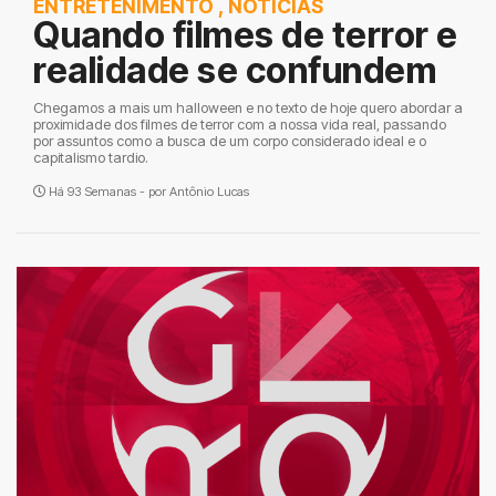
ENTRETENIMENTO
,
NOTÍCIAS
Quando filmes de terror e
realidade se confundem
Chegamos a mais um halloween e no texto de hoje quero abordar a
proximidade dos filmes de terror com a nossa vida real, passando
por assuntos como a busca de um corpo considerado ideal e o
capitalismo tardio.
Há 93 Semanas - por
Antônio Lucas