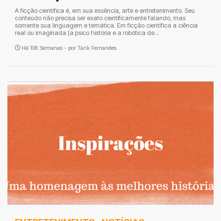
A ficção científica é, em sua essência, arte e entretenimento. Seu
conteúdo não precisa ser exato cientificamente falando, mas
somente sua linguagem e temática. Em ficção científica a ciência
real ou imaginada (a psico história e a robótica de...
Há 106 Semanas - por
Tarik Fernandes