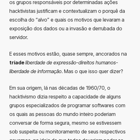
os grupos responsáveis por determinadas ações
hacktivistas justificam e contextualizam o porquê da
escolha do “alvo” e quais os motivos que levaram a
exposição dos dados ou a invasão e derrubada do
servidor.
E esses motivos estão, quase sempre, ancorados na
tríade
liberdade de expressão-direitos humanos-
liberdade de informação
. Mas o que isso quer dizer?
Em sua origem, lá nas décadas de 1960/70, o
hacktivismo dizia respeito a capacidade de alguns
grupos especializados de programar softwares com
os quais as pessoas do mundo inteiro poderiam
conversar de forma segura, mesmo se estivessem
sob suspeita ou monitoramento de seus respectivos