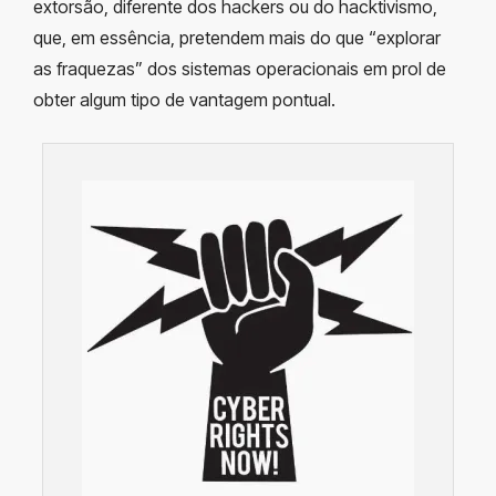
extorsão, diferente dos hackers ou do hacktivismo,
que, em essência, pretendem mais do que “explorar
as fraquezas” dos sistemas operacionais em prol de
obter algum tipo de vantagem pontual.