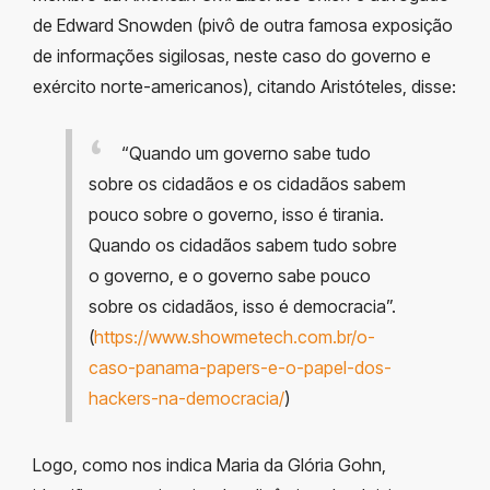
de Edward Snowden (pivô de outra famosa exposição
de informações sigilosas, neste caso do governo e
exército norte-americanos), citando Aristóteles, disse:
“Quando um governo sabe tudo
sobre os cidadãos e os cidadãos sabem
pouco sobre o governo, isso é tirania.
Quando os cidadãos sabem tudo sobre
o governo, e o governo sabe pouco
sobre os cidadãos, isso é democracia”.
(
https://www.showmetech.com.br/o-
caso-panama-papers-e-o-papel-dos-
hackers-na-democracia/
)
Logo, como nos indica Maria da Glória Gohn,