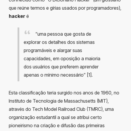
que reúne termos e gírias usados por programadores),
hacker
é
“uma pessoa que gosta de
explorar os detalhes dos sistemas
programáveis e alargar suas
capacidades, em oposição a maioria
dos usuários que preferem aprender
apenas o mínimo necessário” [1].
Esta classificação teria surgido nos anos de 1960, no
Instituto de Tecnologia de Massachusetts (MIT),
através do Tech Model Railroad Club (TMRC), uma
organização estudantil a qual se atribui certo
pioneirismo na criação e difusão das primeiras