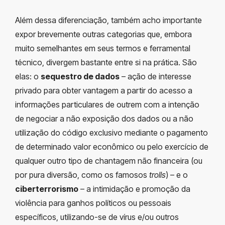
Além dessa diferenciação, também acho importante
expor brevemente outras categorias que, embora
muito semelhantes em seus termos e ferramental
técnico, divergem bastante entre si na prática. São
elas: o
sequestro de dados
– ação de interesse
privado para obter vantagem a partir do acesso a
informações particulares de outrem com a intenção
de negociar a não exposição dos dados ou a não
utilização do código exclusivo mediante o pagamento
de determinado valor econômico ou pelo exercício de
qualquer outro tipo de chantagem não financeira (ou
por pura diversão, como os famosos
trolls
) – e o
ciberterrorismo
– a intimidação e promoção da
violência para ganhos políticos ou pessoais
específicos, utilizando-se de vírus e/ou outros