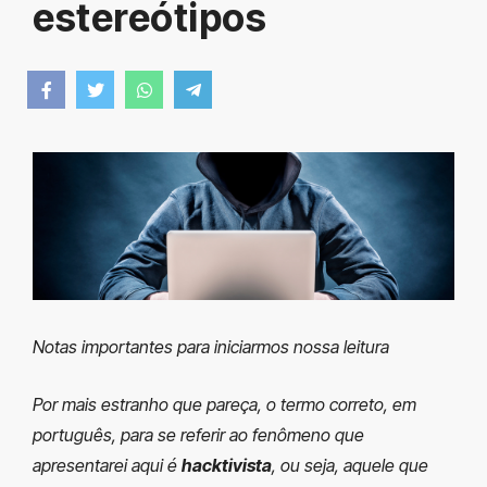
estereótipos
Notas importantes para iniciarmos nossa leitura
Por mais estranho que pareça, o termo correto, em
português, para se referir ao fenômeno que
apresentarei aqui é
hacktivista
, ou seja, aquele que