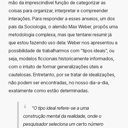
mão da imprescindível função de categorizar as
coisas para organizar, interpretar e compreender
interações. Para responder a esses anseios, um dos
pais da Sociologia, o alemão Max Weber, propôs uma
metodologia complexa, mas que tentarei resumir já
que estou fazendo uso dela: Weber nos apresentou a
possibilidade de trabalharmos com “tipos ideais”, ou
seja, modelos ficcionais historicamente informados,
com o intuito de formar generalizações úteis e
cautelosas. Entretanto, por se tratar de idealizações,
não podem ser encontradas, no nosso dia-a-dia,
exatamente como estão determinadas.
“O tipo ideal refere-se a uma
construção mental da realidade, onde o
pesquisador seleciona um certo número