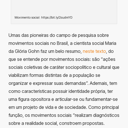
Movimento social: https://bit.ly/2sudmYD
Umas das pioneiras do campo de pesquisa sobre
movimentos sociais no Brasil, a cientista social Maria
da Glória Gohn faz um belo resumo,
neste texto
, do
que se entende por movimentos sociais: são “ações
sociais coletivas de caráter sociopolítico e cultural que
viabilizam formas distintas de a população se
organizar e expressar suas demandas”. Ademais, tem
como características possuir identidade própria, ter
uma figura opositora e articular-se ou fundamentar-se
em um projeto de vida e de sociedade. Como principal
função, os movimentos sociais “realizam diagnósticos
sobre a realidade social, constroem propostas.