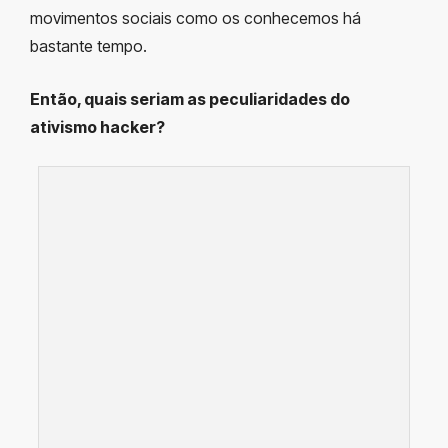
movimentos sociais como os conhecemos há
bastante tempo.
Então, quais seriam as peculiaridades do
ativismo hacker?