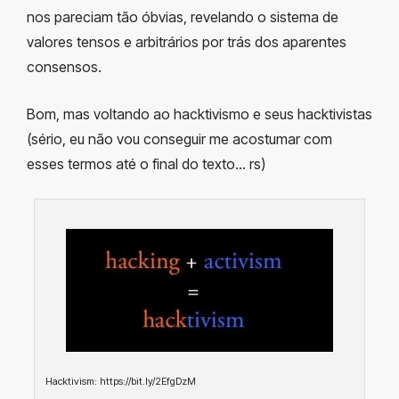
nos pareciam tão óbvias, revelando o sistema de
valores tensos e arbitrários por trás dos aparentes
consensos.
Bom, mas voltando ao hacktivismo e seus hacktivistas
(sério, eu não vou conseguir me acostumar com
esses termos até o final do texto… rs)
Hacktivism: https://bit.ly/2EfgDzM