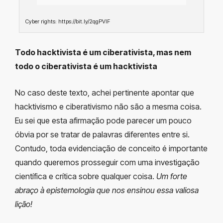
Cyber rights: https://bit.ly/2qgPVlF
Todo hacktivista é um ciberativista, mas nem
todo o ciberativista é um hacktivista
No caso deste texto, achei pertinente apontar que
hacktivismo e ciberativismo não são a mesma coisa.
Eu sei que esta afirmação pode parecer um pouco
óbvia por se tratar de palavras diferentes entre si.
Contudo, toda evidenciação de conceito é importante
quando queremos prosseguir com uma investigação
científica e crítica sobre qualquer coisa.
Um forte
abraço à epistemologia que nos ensinou essa valiosa
lição!