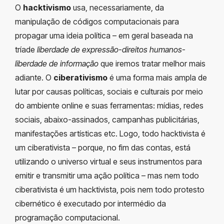
O
hacktivismo
usa, necessariamente, da
manipulação de códigos computacionais para
propagar uma ideia política – em geral baseada na
tríade
liberdade de expressão-direitos humanos-
liberdade de informação
que iremos tratar melhor mais
adiante. O
ciberativismo
é uma forma mais ampla de
lutar por causas políticas, sociais e culturais por meio
do ambiente online e suas ferramentas: mídias, redes
sociais, abaixo-assinados, campanhas publicitárias,
manifestações artísticas etc. Logo, todo hacktivista é
um ciberativista – porque, no fim das contas, está
utilizando o universo virtual e seus instrumentos para
emitir e transmitir uma ação política – mas nem todo
ciberativista é um hacktivista, pois nem todo protesto
cibernético é executado por intermédio da
programação computacional.