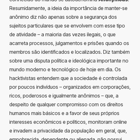
Resumidamente, a ideia da importância de manter-se
anônimo diz não apenas sobre a segurança dos
sujeitos particulares que se envolvem com esse tipo
de atividade – a maioria das vezes ilegais, o que
acarreta processos, julgamentos e prisões quando os
membros são identificados e localizados. Diz também
sobre uma disputa política e ideológica importante no
mundo moderno e tecnológico de hoje em dia. Os
hacktivistas entendem que a sociedade é controlada
por poucos indivíduos – organizados em corporações,
ricos, poderosos e igualmente anônimos – que, a
despeito de qualquer compromisso com os direitos
humanos mais básicos e a favor de seus próprios
interesses econômicos e políticos, monitoram online
e invadem a privacidade da população em geral, que,
empobrecida, dependente ou alienada, não possui