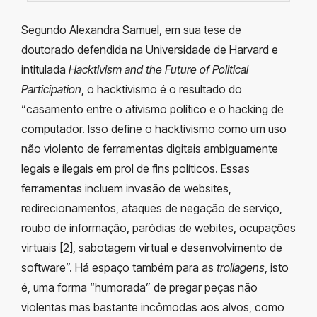
Segundo Alexandra Samuel, em sua tese de
doutorado defendida na Universidade de Harvard e
intitulada
Hacktivism and the Future of Political
Participation
, o hacktivismo é o resultado do
“casamento entre o ativismo político e o hacking de
computador. Isso define o hacktivismo como um uso
não violento de ferramentas digitais ambiguamente
legais e ilegais em prol de fins políticos. Essas
ferramentas incluem invasão de websites,
redirecionamentos, ataques de negação de serviço,
roubo de informação, paródias de webites, ocupações
virtuais [2], sabotagem virtual e desenvolvimento de
software”. Há espaço também para as
trollagens
, isto
é, uma forma “humorada” de pregar peças não
violentas mas bastante incômodas aos alvos, como