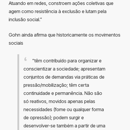
Atuando em redes, constroem ações coletivas que
agem como resistência à exclusão e lutam pela
inclusão social.”
Gohn ainda afirma que historicamente os movimentos
sociais
“têm contribuído para organizar e
conscientizar a sociedade; apresentam
conjuntos de demandas via práticas de
pressão/mobilização; têm certa
continuidade e permanência. Não são
só reativos, movidos apenas pelas
necessidades (fome ou qualquer forma
de opressão); podem surgir e
desenvolver-se também a partir de uma