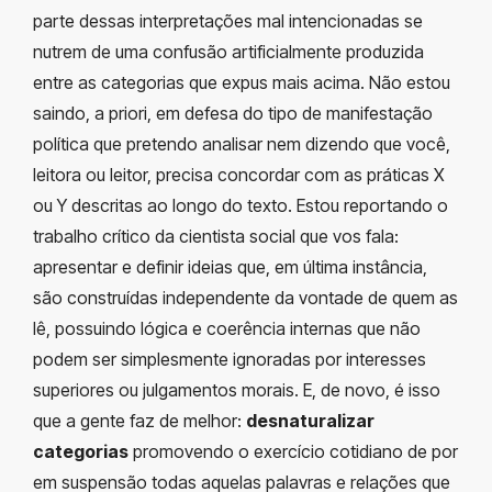
parte dessas interpretações mal intencionadas se
nutrem de uma confusão artificialmente produzida
entre as categorias que expus mais acima. Não estou
saindo, a priori, em defesa do tipo de manifestação
política que pretendo analisar nem dizendo que você,
leitora ou leitor, precisa concordar com as práticas X
ou Y descritas ao longo do texto. Estou reportando o
trabalho crítico da cientista social que vos fala:
apresentar e definir ideias que, em última instância,
são construídas independente da vontade de quem as
lê, possuindo lógica e coerência internas que não
podem ser simplesmente ignoradas por interesses
superiores ou julgamentos morais. E, de novo, é isso
que a gente faz de melhor:
desnaturalizar
categorias
promovendo o exercício cotidiano de por
em suspensão todas aquelas palavras e relações que