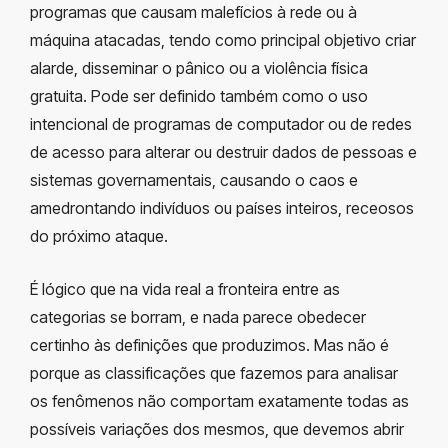
programas que causam malefícios à rede ou à
máquina atacadas, tendo como principal objetivo criar
alarde, disseminar o pânico ou a violência física
gratuita. Pode ser definido também como o uso
intencional de programas de computador ou de redes
de acesso para alterar ou destruir dados de pessoas e
sistemas governamentais, causando o caos e
amedrontando indivíduos ou países inteiros, receosos
do próximo ataque.
É lógico que na vida real a fronteira entre as
categorias se borram, e nada parece obedecer
certinho às definições que produzimos. Mas não é
porque as classificações que fazemos para analisar
os fenômenos não comportam exatamente todas as
possíveis variações dos mesmos, que devemos abrir