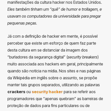
manifestações da cultura hacker nos Estados Unidos.
Eles também tinham um “quê” de humor e trollagem, e
usavam os computadores da universidade para pregar
pequenas peças.
Já com a definição de hacker em mente, é possível
perceber que existe um esforço de quem faz parte
desta cultura em se distanciar da imagem dos
“burladores da segurança digital” (
security breakers
)
muito associada aos hackers em geral, principalmente
quando são notícia na mídia. Nos sites e nas páginas
da Wikipédia em inglês sobre o assunto, se propõe
manter tais grupos separados, utilizando as palavras
crackers
ou
security hacker
para se referir aos
programadores que “apenas quebram” as barreiras de
proteção de dados para fins particulares ou de