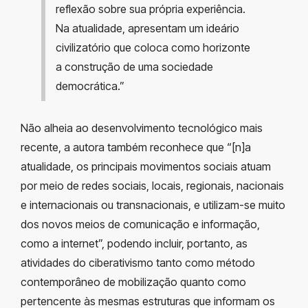
reflexão sobre sua própria experiência.
Na atualidade, apresentam um ideário
civilizatório que coloca como horizonte
a construção de uma sociedade
democrática.”
Não alheia ao desenvolvimento tecnológico mais
recente, a autora também reconhece que “[n]a
atualidade, os principais movimentos sociais atuam
por meio de redes sociais, locais, regionais, nacionais
e internacionais ou transnacionais, e utilizam-se muito
dos novos meios de comunicação e informação,
como a internet”, podendo incluir, portanto, as
atividades do ciberativismo tanto como método
contemporâneo de mobilização quanto como
pertencente às mesmas estruturas que informam os