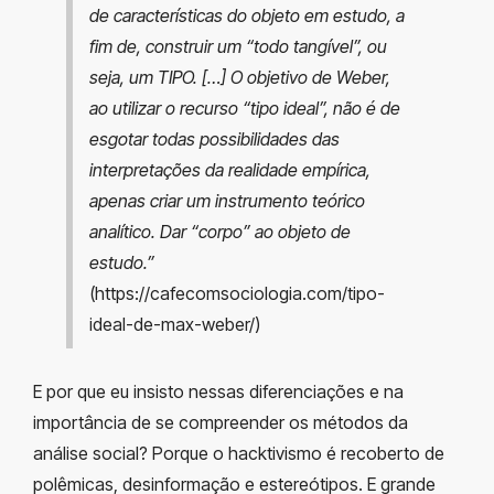
de características do objeto em estudo, a
fim de, construir um “todo tangível”, ou
seja, um TIPO. […] O objetivo de Weber,
ao utilizar o recurso “tipo ideal”, não é de
esgotar todas possibilidades das
interpretações da realidade empírica,
apenas criar um instrumento teórico
analítico. Dar “corpo” ao objeto de
estudo.”
(https://cafecomsociologia.com/tipo-
ideal-de-max-weber/)
E por que eu insisto nessas diferenciações e na
importância de se compreender os métodos da
análise social? Porque o hacktivismo é recoberto de
polêmicas, desinformação e estereótipos. E grande