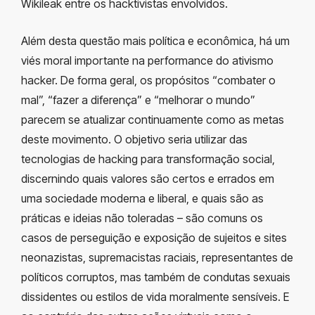
Wikileak entre os hacktivistas envolvidos.
Além desta questão mais política e econômica, há um
viés moral importante na performance do ativismo
hacker. De forma geral, os propósitos “combater o
mal”, “fazer a diferença” e “melhorar o mundo”
parecem se atualizar continuamente como as metas
deste movimento. O objetivo seria utilizar das
tecnologias de hacking para transformação social,
discernindo quais valores são certos e errados em
uma sociedade moderna e liberal, e quais são as
práticas e ideias não toleradas – são comuns os
casos de perseguição e exposição de sujeitos e sites
neonazistas, supremacistas raciais, representantes de
políticos corruptos, mas também de condutas sexuais
dissidentes ou estilos de vida moralmente sensíveis. E