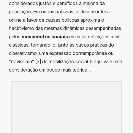
considerados justos e benéficos à maioria da
população. Em outras palavras, a ideia de intervir
online a favor de causas políticas aproxima o
hacktivismo das mesmas dinâmicas desempenhadas
pelos
movimentos sociais
em suas definições mais
clássicas, tornando-o, junto às outras práticas do
ciberativismo, uma expressão contemporânea ou
“novíssima” [3] de mobilização social. E aqui vale uma
consideração um pouco mais teórica…